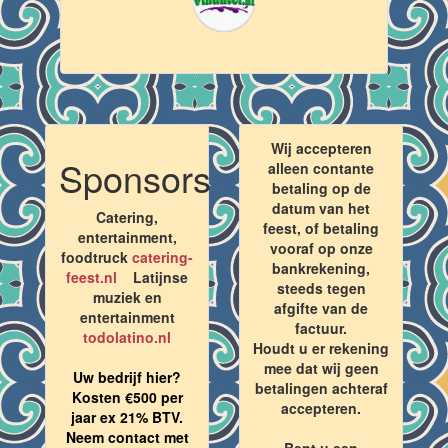
Wij accepteren
Sponsors
alleen contante
betaling op de
datum van het
Catering,
feest, of betaling
entertainment,
vooraf op onze
foodtruck
catering-
bankrekening,
feest.nl
Latijnse
steeds tegen
muziek en
afgifte van de
entertainment
factuur.
todolatino.nl
Houdt u er rekening
mee dat wij geen
Uw bedrijf hier?
betalingen achteraf
Kosten €500 per
accepteren.
jaar ex 21% BTV.
Neem contact met
Bent u een