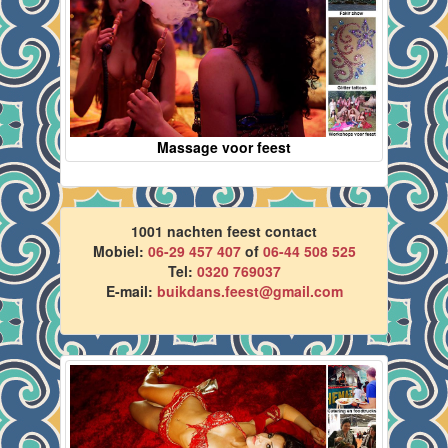
Massage voor feest
1001 nachten feest contact
Mobiel:
06-29 457 407
of
06-44 508 525
Tel:
0320 769037
E-mail:
buikdans.feest@gmail.com