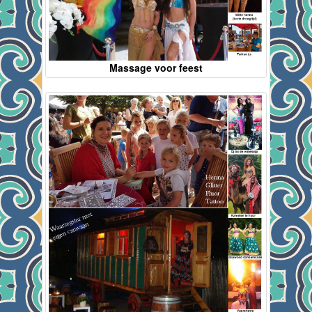
Massage voor feest