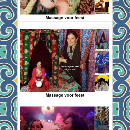
Massage voor feest
Massage voor feest