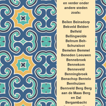
en verder onder
andere steden
zoals:
Beilen Beinsdorp
Bekveld Beldert
Belfeld
Bellingwolde
Beltrum Belt-
Schutsloot
Bemelen Bemmel
Beneden Leeuwen
Bennebroek
Bennekom
Benneveld
Benningbroek
Benschop Bentelo
Benthuizen
Bentveld Berg Berg
aan de Maas Berg
en Dal
Bergambacht