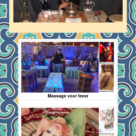
Massage voor feest