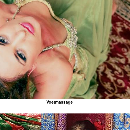
Voetmassage