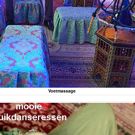
Voetmassage