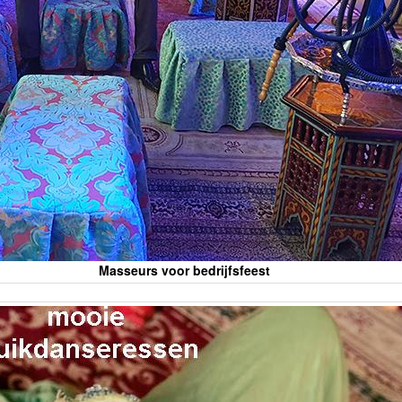
Masseurs voor bedrijfsfeest